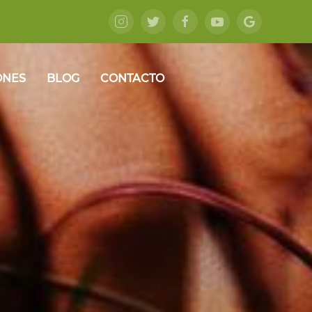
ONES
BLOG
CONTACTO