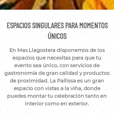
ESPACIOS SINGULARES PARA MOMENTOS
ÚNICOS
En Mas Llagostera disponemos de los
espacios que necesitas para que tu
evento sea único, con servicios de
gastronomía de gran calidad y productos
de proximidad. La Pallissa es un gran
espacio con vistas a la viña, donde
puedes montar tu celebración tanto en
interior como en exterior.