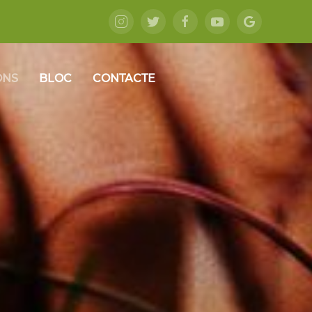
ONS
BLOC
CONTACTE