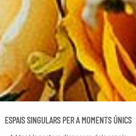
ESPAIS SINGULARS PER A MOMENTS ÚNICS