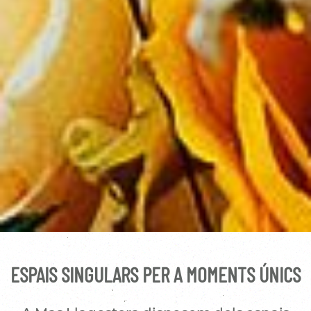
ESPAIS SINGULARS PER A MOMENTS ÚNICS