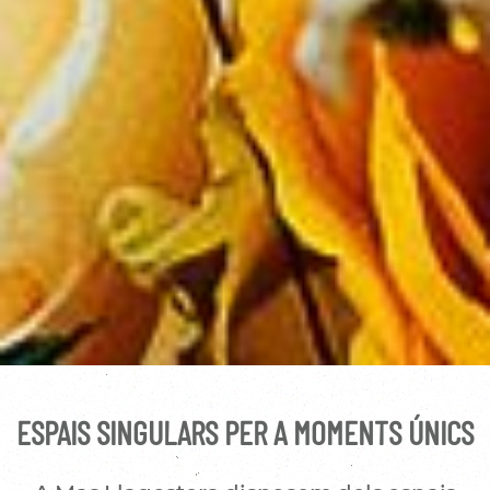
ESPAIS SINGULARS PER A MOMENTS ÚNICS