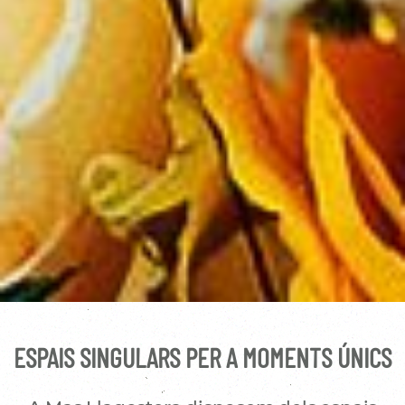
ESPAIS SINGULARS PER A MOMENTS ÚNICS