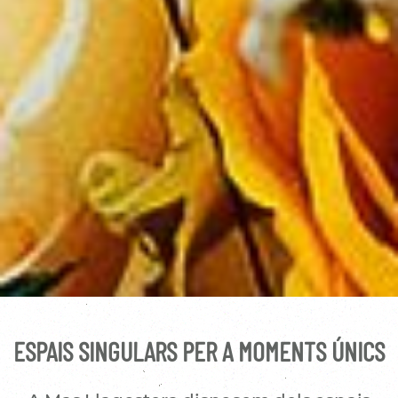
ESPAIS SINGULARS PER A MOMENTS ÚNICS