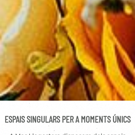
ESPAIS SINGULARS PER A MOMENTS ÚNICS