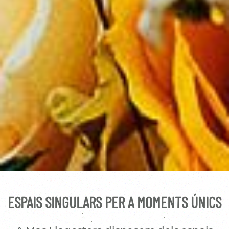
ESPAIS SINGULARS PER A MOMENTS ÚNICS