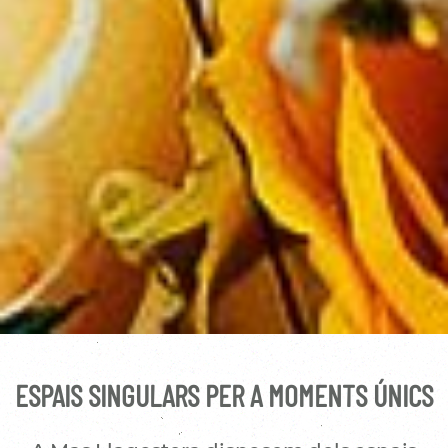
ESPAIS SINGULARS PER A MOMENTS ÚNICS