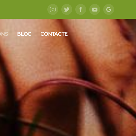
ONS
BLOC
CONTACTE