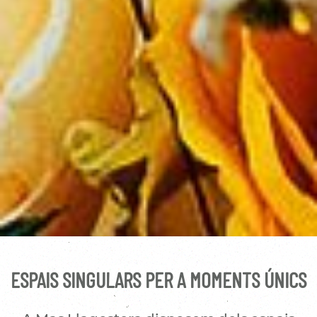
ESPAIS SINGULARS PER A MOMENTS ÚNICS