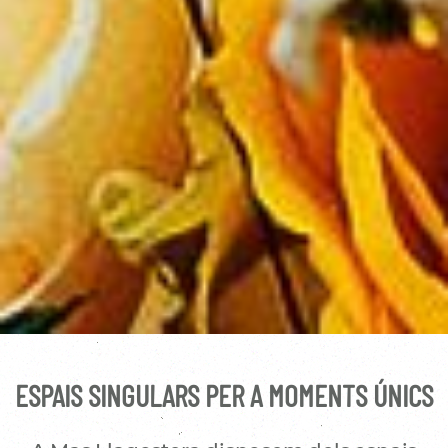
ESPAIS SINGULARS PER A MOMENTS ÚNICS