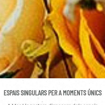
ESPAIS SINGULARS PER A MOMENTS ÚNICS