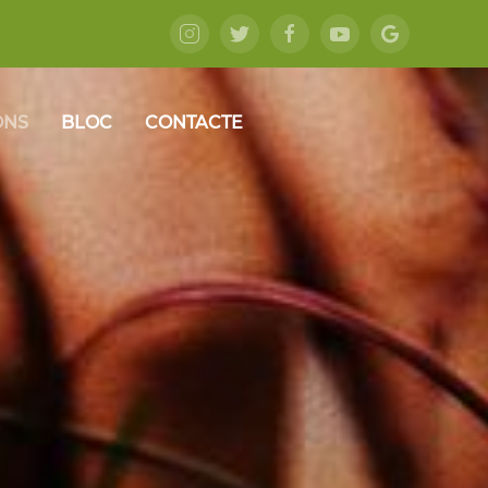
ONS
BLOC
CONTACTE