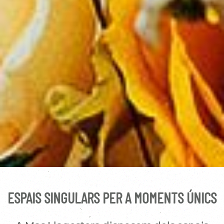
ESPAIS SINGULARS PER A MOMENTS ÚNICS