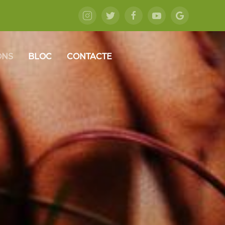
ONS
BLOC
CONTACTE