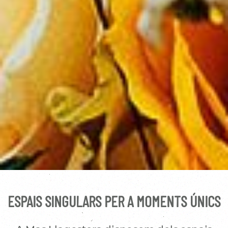
ESPAIS SINGULARS PER A MOMENTS ÚNICS