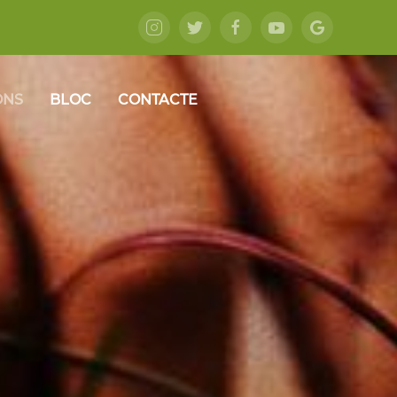
ONS
BLOC
CONTACTE