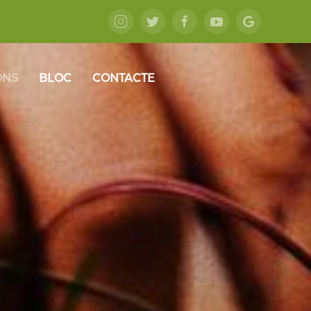
ONS
BLOC
CONTACTE