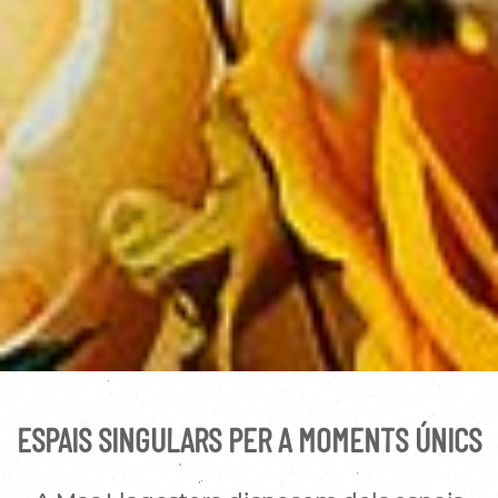
ESPAIS SINGULARS PER A MOMENTS ÚNICS