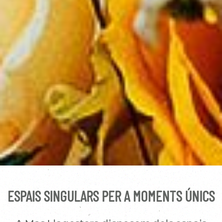
ESPAIS SINGULARS PER A MOMENTS ÚNICS