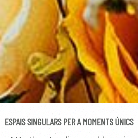
ESPAIS SINGULARS PER A MOMENTS ÚNICS