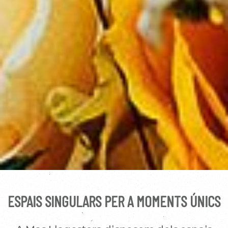
ESPAIS SINGULARS PER A MOMENTS ÚNICS