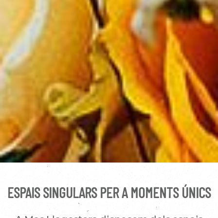
ESPAIS SINGULARS PER A MOMENTS ÚNICS