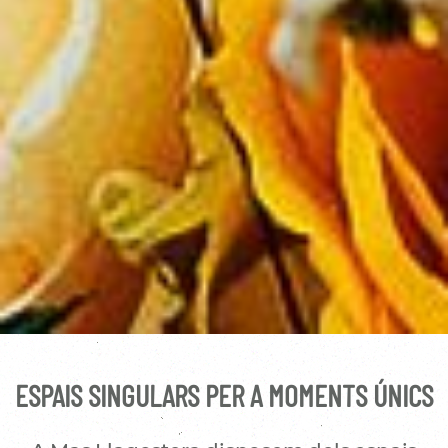
ESPAIS SINGULARS PER A MOMENTS ÚNICS