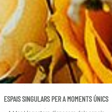
ESPAIS SINGULARS PER A MOMENTS ÚNICS