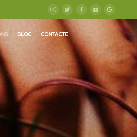
ONS
BLOC
CONTACTE