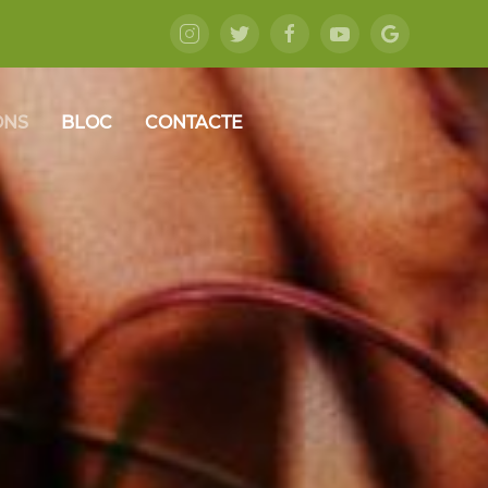
ONS
BLOC
CONTACTE