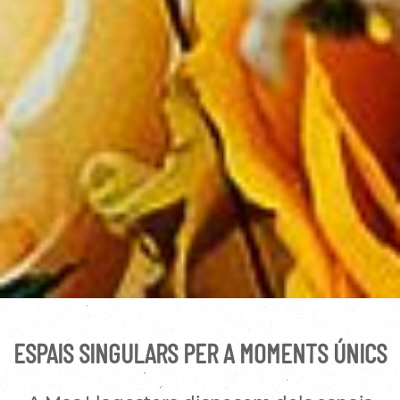
ESPAIS SINGULARS PER A MOMENTS ÚNICS