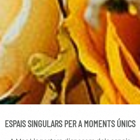
ESPAIS SINGULARS PER A MOMENTS ÚNICS