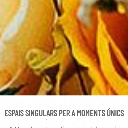
ESPAIS SINGULARS PER A MOMENTS ÚNICS