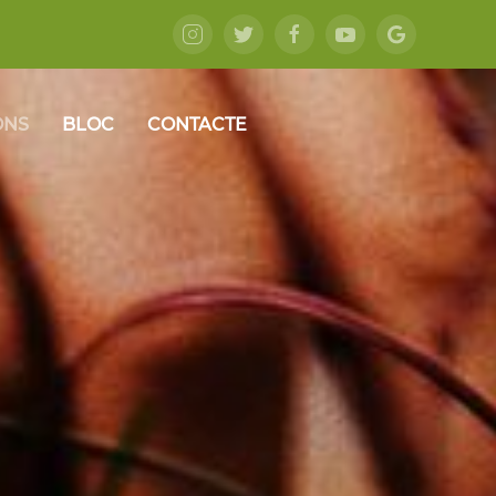
ONS
BLOC
CONTACTE