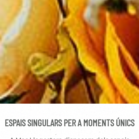
ESPAIS SINGULARS PER A MOMENTS ÚNICS