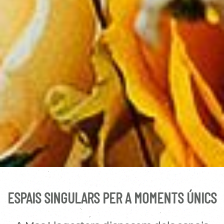
ESPAIS SINGULARS PER A MOMENTS ÚNICS