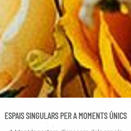
ESPAIS SINGULARS PER A MOMENTS ÚNICS