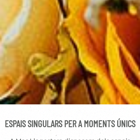
ESPAIS SINGULARS PER A MOMENTS ÚNICS