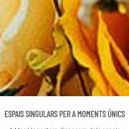
ESPAIS SINGULARS PER A MOMENTS ÚNICS