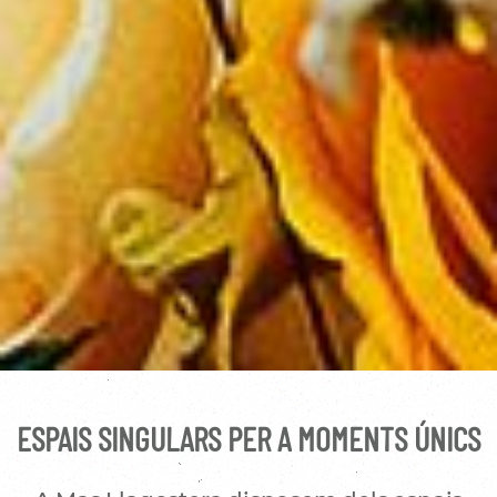
ESPAIS SINGULARS PER A MOMENTS ÚNICS