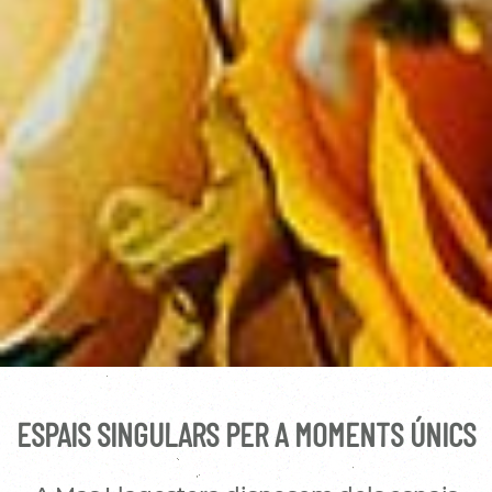
ESPAIS SINGULARS PER A MOMENTS ÚNICS