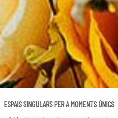
ESPAIS SINGULARS PER A MOMENTS ÚNICS