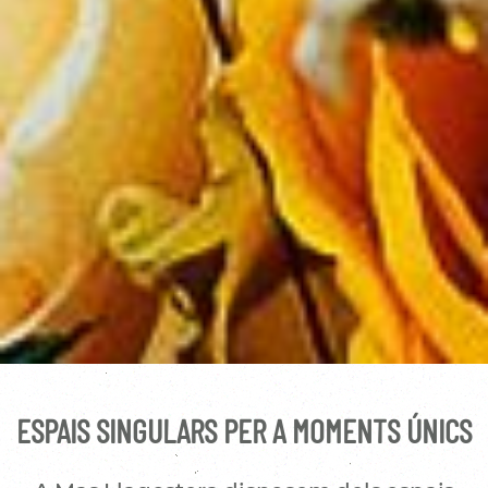
ESPAIS SINGULARS PER A MOMENTS ÚNICS