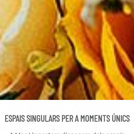
ESPAIS SINGULARS PER A MOMENTS ÚNICS