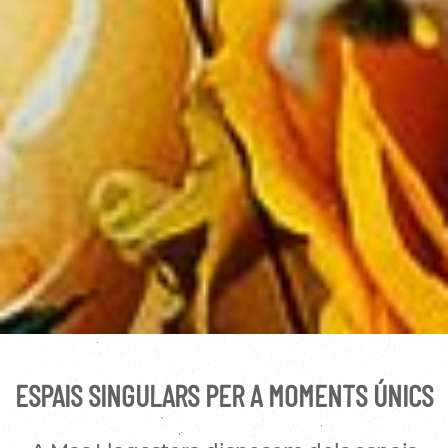
ESPAIS SINGULARS PER A MOMENTS ÚNICS