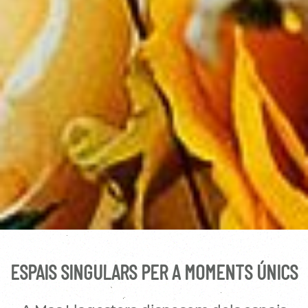
ESPAIS SINGULARS PER A MOMENTS ÚNICS