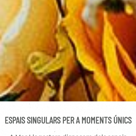
ESPAIS SINGULARS PER A MOMENTS ÚNICS