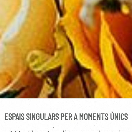
ESPAIS SINGULARS PER A MOMENTS ÚNICS