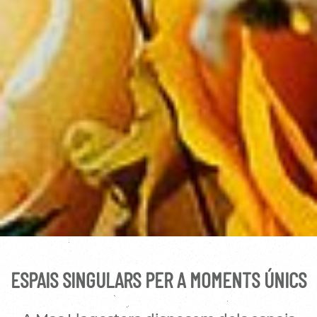
ESPAIS SINGULARS PER A MOMENTS ÚNICS