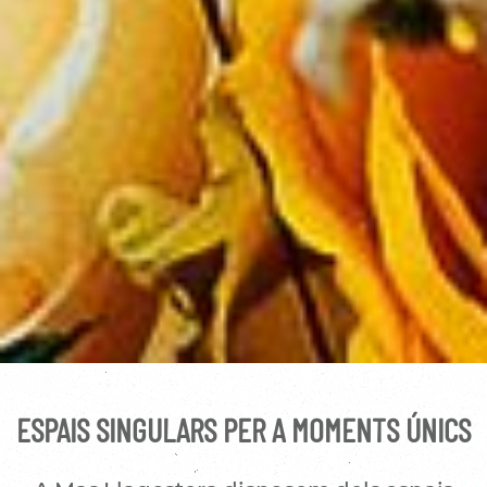
ESPAIS SINGULARS PER A MOMENTS ÚNICS